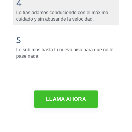
4
Lo trasladamos conduciendo con el máximo
cuidado y sin abusar de la velocidad.
5
Lo subimos hasta tu nuevo piso para que no le
pase nada.
LLAMA AHORA