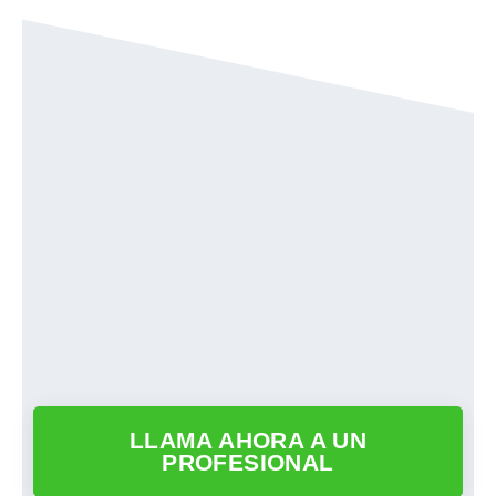
LLAMA AHORA A UN
PROFESIONAL