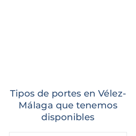
Tipos de portes en Vélez-
Málaga que tenemos
disponibles