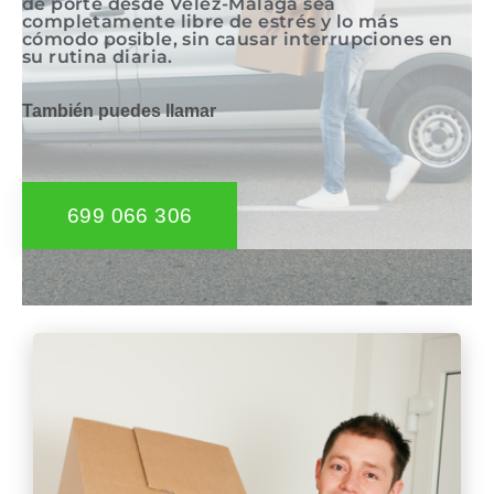
de porte desde Vélez-Málaga sea
completamente libre de estrés y lo más
cómodo posible, sin causar interrupciones en
su rutina diaria.
También puedes llamar
699 066 306