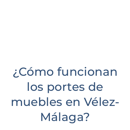
¿Cómo funcionan
los portes de
muebles en Vélez-
Málaga?