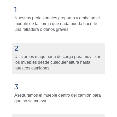
1
Nuestros profesionales preparan y embalan el
mueble de tal forma que nada pueda hacerle
una ralladura o daños graves.
2
Utilizamos maquinaria de carga para movilizar
los muebles desde cualquier altura hasta
nuestros camiones.
3
Aseguramos el mueble dentro del camión para
que no se mueva.