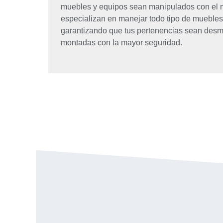
muebles y equipos sean manipulados con el 
especializan en manejar todo tipo de muebles
garantizando que tus pertenencias sean desm
montadas con la mayor seguridad.