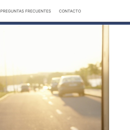
PREGUNTAS FRECUENTES
CONTACTO