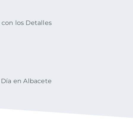
con los Detalles
 Día en Albacete