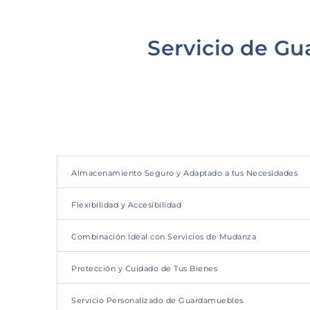
Servicio de G
Almacenamiento Seguro y Adaptado a tus Necesidades
Flexibilidad y Accesibilidad
Combinación Ideal con Servicios de Mudanza
Protección y Cuidado de Tus Bienes
Servicio Personalizado de Guardamuebles