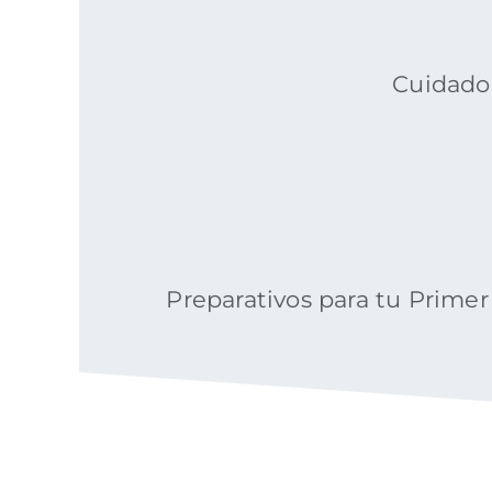
Cuidado 
Preparativos para tu Primer