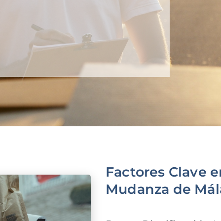
Factores Clave e
Mudanza de Mál