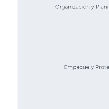
Organización y Plani
Empaque y Prot