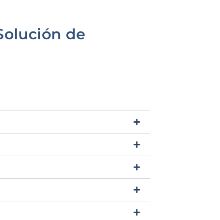
Solución de