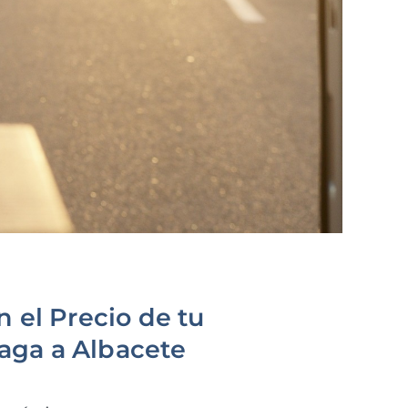
n el Precio de tu
aga a Albacete