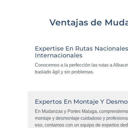
Ventajas de Muda
Expertise En Rutas Nacionales
Internacionales
Conocemos a la perfección las rutas a Albac
traslado ágil y sin problemas.
Expertos En Montaje Y Desmo
En Mudanzas y Portes Malaga, comprendemos
montaje y desmontaje cuidadoso y profesiona
eso, contamos con un equipo de expertos ded