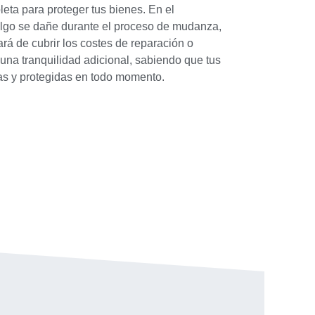
eta para proteger tus bienes. En el
lgo se dañe durante el proceso de mudanza,
rá de cubrir los costes de reparación o
 una tranquilidad adicional, sabiendo que tus
as y protegidas en todo momento.