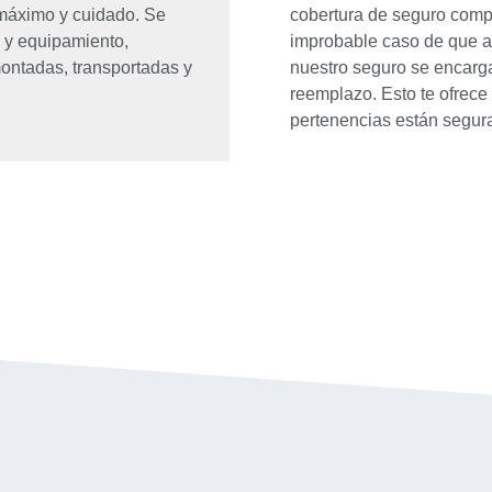
máximo y cuidado. Se
cobertura de seguro compl
 y equipamiento,
improbable caso de que a
ontadas, transportadas y
nuestro seguro se encarga
reemplazo. Esto te ofrece
pertenencias están segur