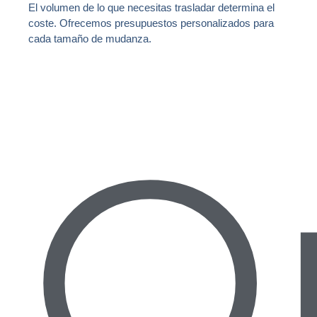
El volumen de lo que necesitas trasladar determina el
coste. Ofrecemos presupuestos personalizados para
cada tamaño de mudanza.
O