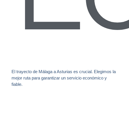
El trayecto de Málaga a Asturias es crucial. Elegimos la
mejor ruta para garantizar un servicio económico y
fiable.