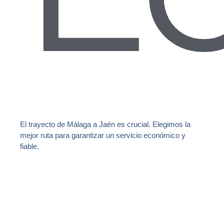
El trayecto de Málaga a Jaén es crucial. Elegimos la
mejor ruta para garantizar un servicio económico y
fiable.