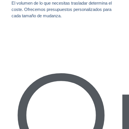
El volumen de lo que necesitas trasladar determina el
coste. Ofrecemos presupuestos personalizados para
cada tamaño de mudanza.
O