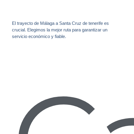
El trayecto de Málaga a Santa Cruz de tenerife es
crucial. Elegimos la mejor ruta para garantizar un
servicio económico y fiable.