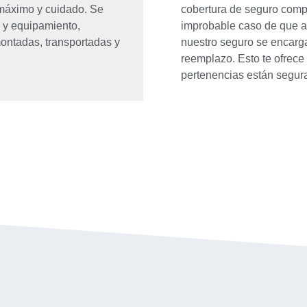
máximo y cuidado. Se
cobertura de seguro compl
 y equipamiento,
improbable caso de que a
ontadas, transportadas y
nuestro seguro se encarga
reemplazo. Esto te ofrece
pertenencias están segur