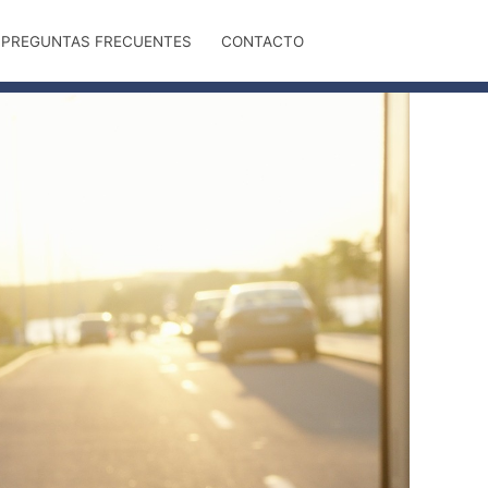
PREGUNTAS FRECUENTES
CONTACTO