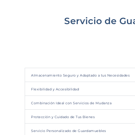
Servicio de G
Almacenamiento Seguro y Adaptado a tus Necesidades
Flexibilidad y Accesibilidad
Combinación Ideal con Servicios de Mudanza
Protección y Cuidado de Tus Bienes
Servicio Personalizado de Guardamuebles