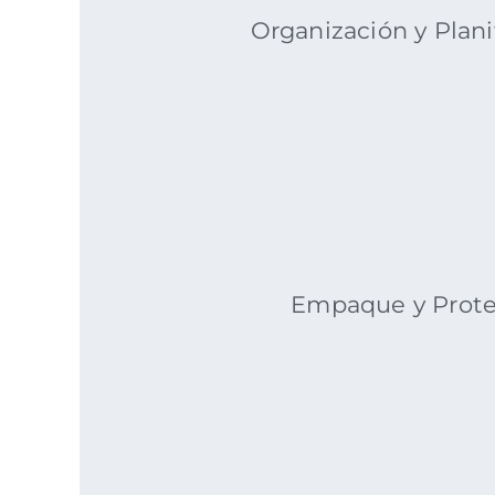
Organización y Plani
Empaque y Prot