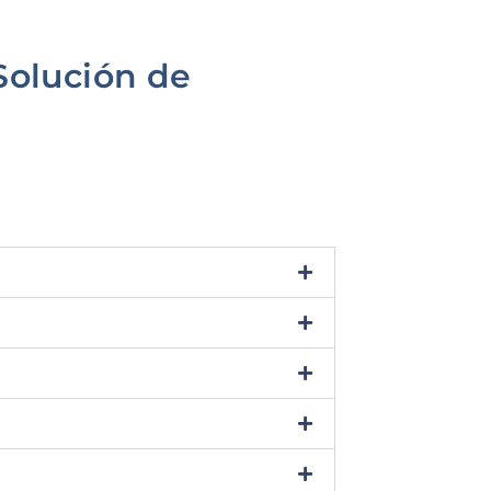
Solución de