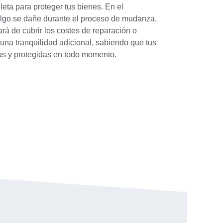
eta para proteger tus bienes. En el
lgo se dañe durante el proceso de mudanza,
rá de cubrir los costes de reparación o
 una tranquilidad adicional, sabiendo que tus
as y protegidas en todo momento.