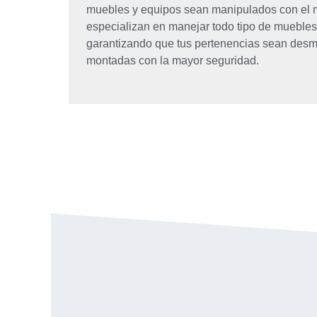
muebles y equipos sean manipulados con el 
especializan en manejar todo tipo de muebles
garantizando que tus pertenencias sean desm
montadas con la mayor seguridad.