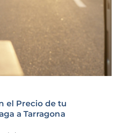
n el Precio de tu
aga a Tarragona