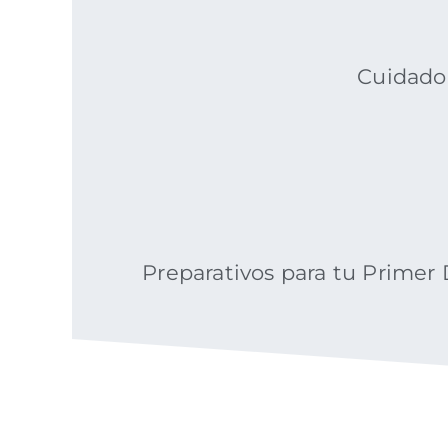
Cuidado 
Preparativos para tu Primer 