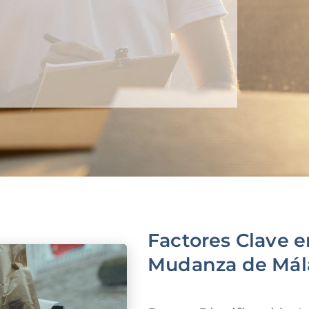
Factores Clave e
Mudanza de Mál