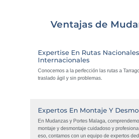
Ventajas de Muda
Expertise En Rutas Nacionales
Internacionales
Conocemos a la perfección las rutas a Tarra
traslado ágil y sin problemas.
Expertos En Montaje Y Desmo
En Mudanzas y Portes Malaga, comprendemos
montaje y desmontaje cuidadoso y profesiona
eso, contamos con un equipo de expertos ded