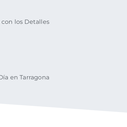
con los Detalles
Día en Tarragona