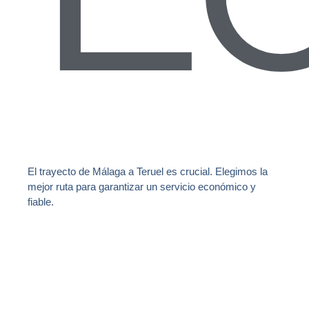
El trayecto de Málaga a Teruel es crucial. Elegimos la
mejor ruta para garantizar un servicio económico y
fiable.