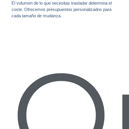
El volumen de lo que necesitas trasladar determina el
coste. Ofrecemos presupuestos personalizados para
cada tamaño de mudanza.
O